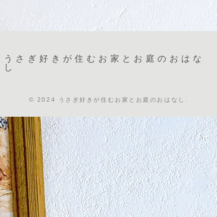
うさぎ好きが住むお家とお庭のおはな
し
© 2024 うさぎ好きが住むお家とお庭のおはなし.