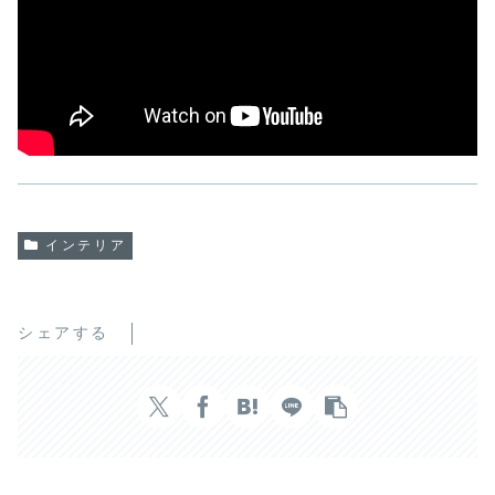
インテリア
シェアする