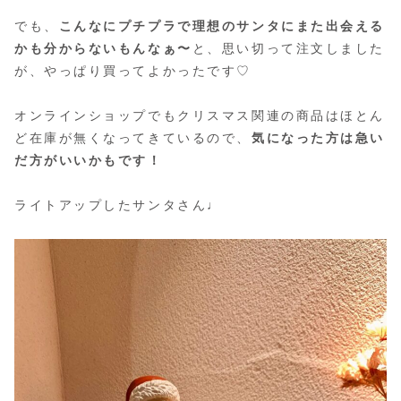
でも、
こんなにプチプラで理想のサンタにまた出会える
かも分からないもんなぁ〜
と、思い切って注文しました
が、やっぱり買ってよかったです♡
オンラインショップでもクリスマス関連の商品はほとん
ど在庫が無くなってきているので、
気になった方は急い
だ方がいいかもです！
ライトアップしたサンタさん♩