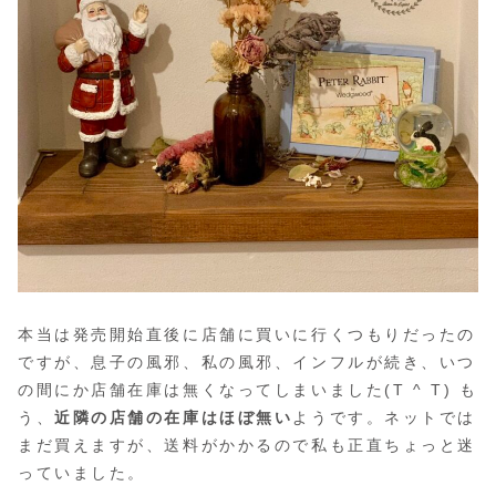
本当は発売開始直後に店舗に買いに行くつもりだったの
ですが、息子の風邪、私の風邪、インフルが続き、いつ
の間にか店舗在庫は無くなってしまいました(T ^ T) も
う、
近隣の店舗の在庫はほぼ無い
ようです。ネットでは
まだ買えますが、送料がかかるので私も正直ちょっと迷
っていました。