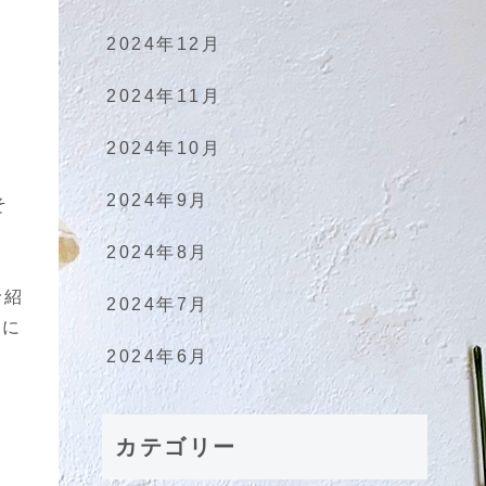
2024年12月
2024年11月
2024年10月
2024年9月
そ
2024年8月
で紹
2024年7月
私に
2024年6月
カテゴリー