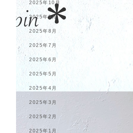
2025年10月
2025年9月
2025年8月
2025年7月
2025年6月
2025年5月
2025年4月
2025年3月
2025年2月
2025年1月