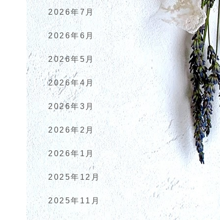
2026年7月
2026年6月
2026年5月
2026年4月
2026年3月
2026年2月
2026年1月
2025年12月
2025年11月