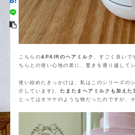
こちらの
&PAIRのヘアミルク
、すごく良いで
ちらとの使い心地の差に、驚きを通り越してショ
使い始めたきっかけは、私はこのシリーズのシ
介しています)、
たまたまヘアミルクも加えた
とってはオマケのような物だったのですが、