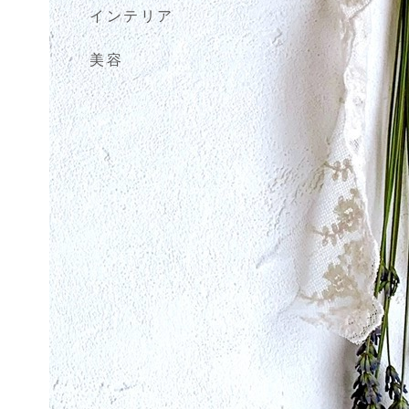
インテリア
美容