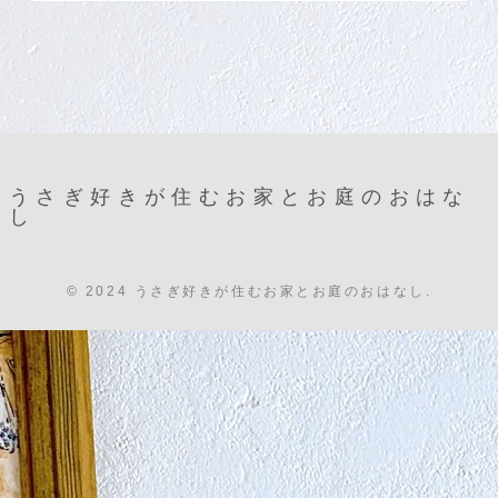
うさぎ好きが住むお家とお庭のおはな
し
© 2024 うさぎ好きが住むお家とお庭のおはなし.