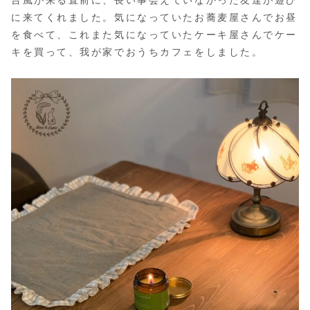
台風が来る直前に、長い事会えていなかった友達が遊び
に来てくれました。気になっていたお蕎麦屋さんでお昼
を食べて、これまた気になっていたケーキ屋さんでケー
キを買って、我が家でおうちカフェをしました。