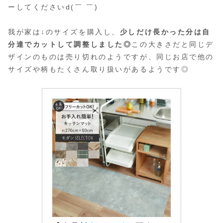
ーしてくださいd(￣ ￣)
我が家は↓のサイズを購入し、
少しだけ長かった分は自
分達でカットして調整しました◎
この大きさだと同じデ
ザインのものは売り切れのようですが、同じお店で他の
サイズや柄もたくさん取り扱いがあるようです◎