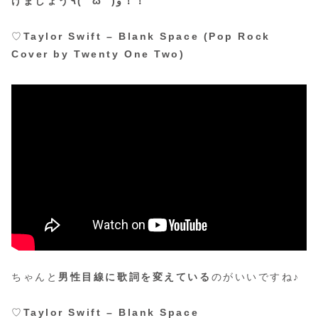
げましょう٩( ‘ω’ )و！！
♡
Taylor Swift – Blank Space (Pop Rock
Cover by Twenty One Two)
ちゃんと
男性目線に歌詞を変えている
のがいいですね♪
♡
Taylor Swift – Blank Space