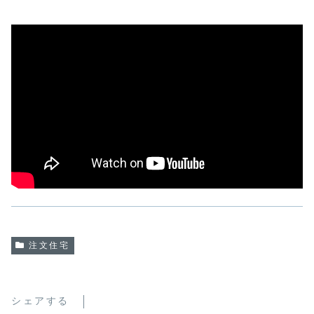
注文住宅
シェアする