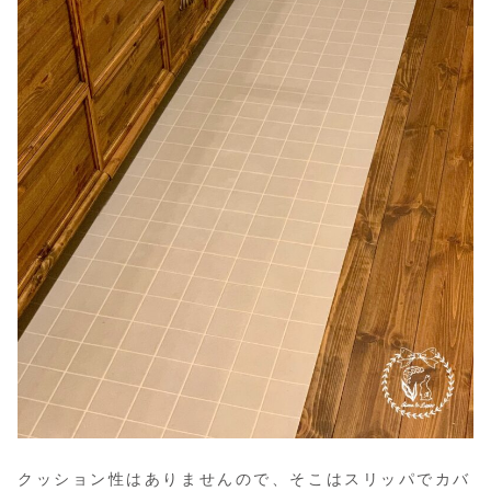
クッション性はありませんので、そこはスリッパでカバ