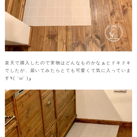
楽天で購入したので実物はどんなものかなぁとドキドキ
でしたが、届いてみたらとても可愛くて気に入っていま
す٩( ‘ω’ )و