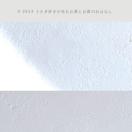
© 2024 うさぎ好きが住むお家とお庭のおはなし.