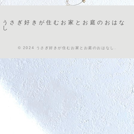
うさぎ好きが住むお家とお庭のおはな
し
© 2024 うさぎ好きが住むお家とお庭のおはなし.