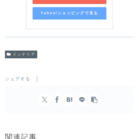
Yahoo!ショッピングで見る
インテリア
シェアする
関連記事