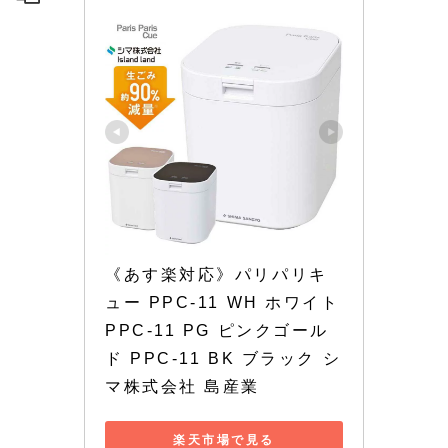
《あす楽対応》パリパリキ
ュー PPC-11 WH ホワイト 
PPC-11 PG ピンクゴール
ド PPC-11 BK ブラック シ
マ株式会社 島産業
楽天市場で見る