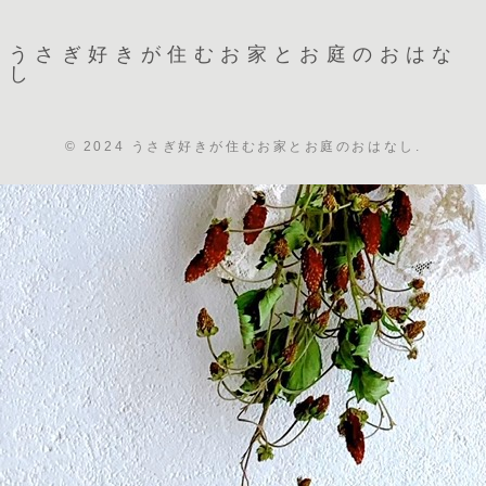
うさぎ好きが住むお家とお庭のおはな
し
© 2024 うさぎ好きが住むお家とお庭のおはなし.