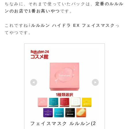
ちなみに、それまで使っていたパックは、
定番のルルル
ンのお店で1番お高いやつ
です。
これですね⇩
ルルルン ハイドラ EX フェイスマスク
っ
てやつです。
フェイスマスク ルルルン(2