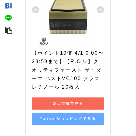
【ポイント10倍 4/1 0:00〜
23:59まで】【R.O.U】ク
オリティファースト ザ・ダ
ーマ ベストVC100 プラス
レチノール 20枚入
楽天市場で見る
Yahoo!ショッピングで見る