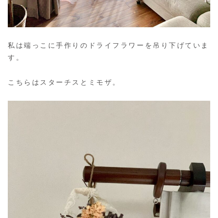
私は端っこに手作りのドライフラワーを吊り下げていま
す。
こちらはスターチスとミモザ。