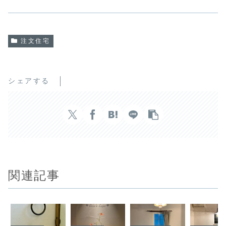
注文住宅
シェアする
関連記事