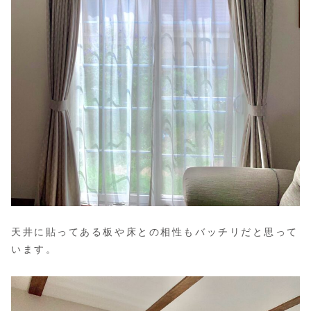
天井に貼ってある板や床との相性もバッチリだと思って
います。