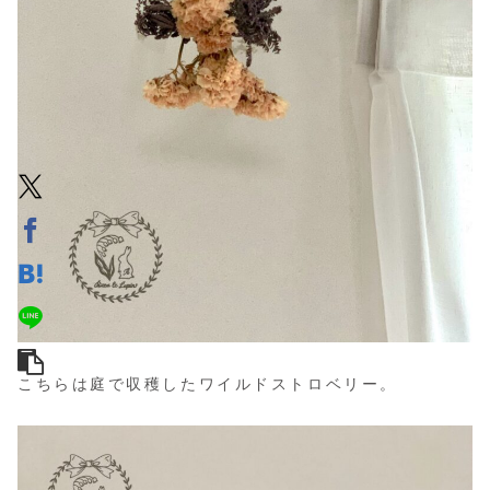
こちらは庭で収穫したワイルドストロベリー。