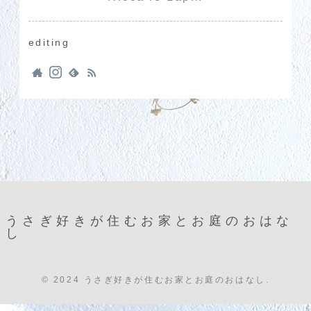
editing
うさぎ好きが住むお家とお庭のおはな
し
© 2024 うさぎ好きが住むお家とお庭のおはなし.