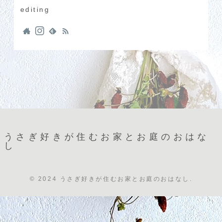
editing
うさぎ好きが住むお家とお庭のおはな
し
© 2024 うさぎ好きが住むお家とお庭のおはなし.