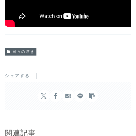
日々の呟き
シェアする
関連記事