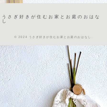
うさぎ好きが住むお家とお庭のおはな
し
© 2024 うさぎ好きが住むお家とお庭のおはなし.