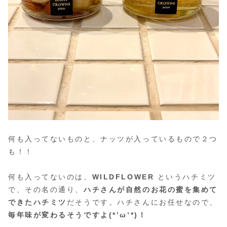
何も入ってないものと、ナッツが入っているもので２つ
も！！
何も入ってないのは、
WILDFLOWER
というハチミツ
で、その名の通り、
ハチさんが自然のお花の蜜を集めて
できたハチミツ
だそうです。ハチさんにお任せなので、
毎年味が変わるそうですよ(*’ω’*)！