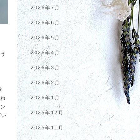
2026年7月
2026年6月
2026年5月
2026年4月
いう
2026年3月
選
2026年2月
数
2026年1月
すね
ョン
2025年12月
ぱい
2025年11月