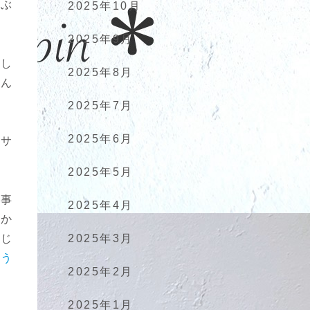
いぶ
2025年10月
2025年9月
探し
2025年8月
なん
2025年7月
2025年6月
ンサ
2025年5月
た事
2025年4月
ぽか
2025年3月
感じ
よう
2025年2月
2025年1月