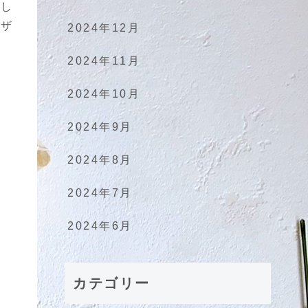
りし
デザ
2024年12月
2024年11月
2024年10月
2024年9月
2024年8月
2024年7月
2024年6月
カテゴリー