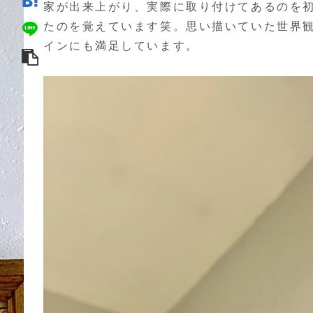
家が出来上がり、実際に取り付けてあるのを
たのを覚えています笑。思い描いていた世界
インにも満足しています。