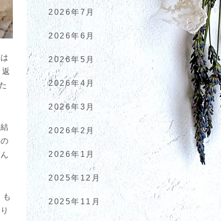
2026年7月
2026年6月
ぽは
2026年5月
り返
2026年4月
2026年3月
で結
2026年2月
いの
2026年1月
ゃん
2025年12月
こも
2025年11月
張り