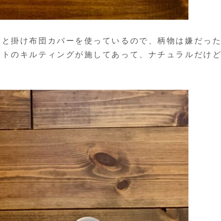
ツと掛け布団カバーを使っているので、柄物は嫌だっ
ットのキルティングが施してあって、ナチュラルだけ