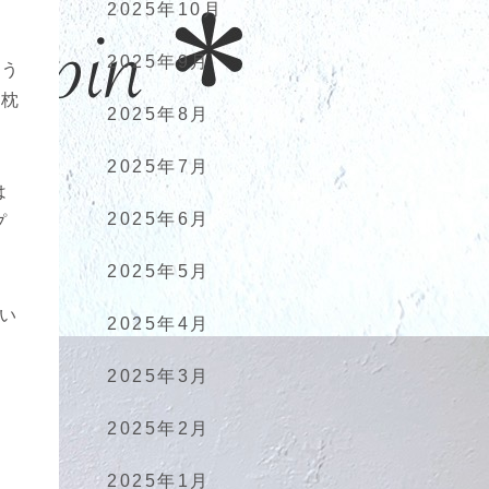
2025年10月
2025年9月
どう
た枕
2025年8月
2025年7月
は
2025年6月
プ
2025年5月
うい
2025年4月
2025年3月
2025年2月
2025年1月