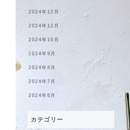
2024年12月
2024年11月
2024年10月
2024年9月
2024年8月
2024年7月
2024年6月
カテゴリー