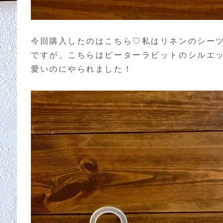
今回購入したのはこちら♡私はリネンのシー
ですが、こちらはピーターラビットのシルエ
愛いのにやられました！